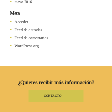
mayo 2016
Meta
Acceder
Feed de entradas
Feed de comentarios
WordPress.org
¿Quieres recibir más información?
CONTACTO