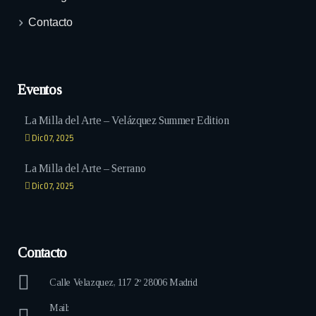
Contacto
Eventos
La Milla del Arte – Velázquez Summer Edition
Dic 07, 2025
La Milla del Arte – Serrano
Dic 07, 2025
Contacto
Calle Velazquez, 117 2º 28006 Madrid
Mail: