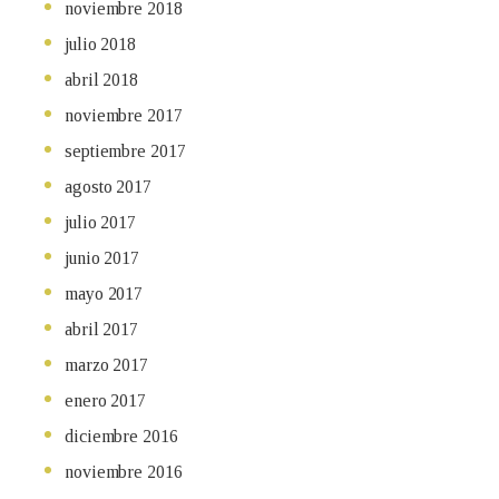
noviembre 2018
julio 2018
abril 2018
noviembre 2017
septiembre 2017
agosto 2017
julio 2017
junio 2017
mayo 2017
abril 2017
marzo 2017
enero 2017
diciembre 2016
noviembre 2016