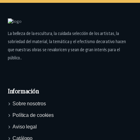
La belleza de la escultura, la cuidada selección de los artistas, la
sobriedad del material, la temática y el efectismo decorativo hacen
que nuestras obras se revaloricen y sean de gran interés para el
público..
Información
Sobre nosotros
Política de cookies
Aviso legal
Catálogo