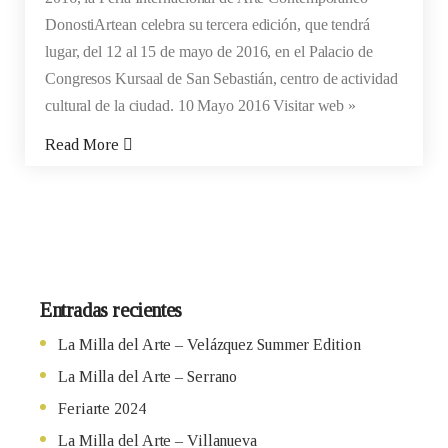
DonostiArtean celebra su tercera edición, que tendrá
lugar, del 12 al 15 de mayo de 2016, en el Palacio de
Congresos Kursaal de San Sebastián, centro de actividad
cultural de la ciudad. 10 Mayo 2016 Visitar web »
Read More
Entradas recientes
La Milla del Arte – Velázquez Summer Edition
La Milla del Arte – Serrano
Feriarte 2024
La Milla del Arte – Villanueva