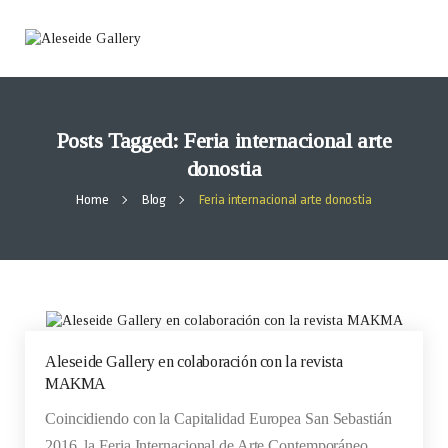
Posts Tagged: Feria internacional arte
donostia
Home
Blog
Feria internacional arte donostia
Aleseide Gallery en colaboración con la revista
MAKMA
Coincidiendo con la Capitalidad Europea San Sebastián
2016, la Feria Internacional de Arte Contemporáneo