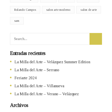
Rolando Campos
salon arte moderno
salon de arte
sam
Entradas recientes
La Milla del Arte – Velázquez Summer Edition
La Milla del Arte – Serrano
Feriarte 2024
La Milla del Arte – Villanueva
La Milla del Arte – Verano – Velázquez
Archivos