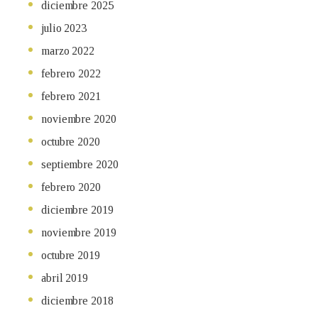
diciembre 2025
julio 2023
marzo 2022
febrero 2022
febrero 2021
noviembre 2020
octubre 2020
septiembre 2020
febrero 2020
diciembre 2019
noviembre 2019
octubre 2019
abril 2019
diciembre 2018