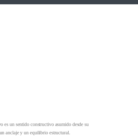
uyo es un sentido constructivo asumido desde su
n anclaje y un equilibrio estructural.