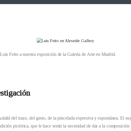
 Luis Feito a nuestra exposición de la Galería de Arte en Madrid.
stigación
Adalid del trazo, del gesto, de la pincelada expresiva y espontánea. El s
ición pictórica, que le hace sentir la necesidad de dar a la composición u