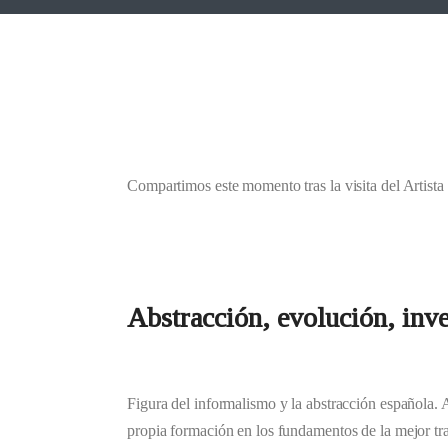
Compartimos este momento tras la visita del Artista
Abstracción, evolución, inve
Figura del informalismo y la abstracción española. 
propia formación en los fundamentos de la mejor trad