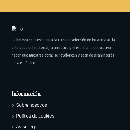
La belleza de la escultura, la cuidada selección de los artistas, la
sobriedad del material, la temática y el efectismo decorativo
hacen que nuestras obras se revaloricen y sean de gran interés
para el público..
Información
Sobre nosotros
Política de cookies
Aviso legal