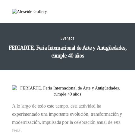
Eventos
FERIARTE, Feria Internacional de Arte y Antigüedades,
cumple 40 años
A lo largo de todo este tiempo, esta actividad ha
experimentado una importante evolución, transformación y
modernización, impulsada por la celebración anual de esta
feria.