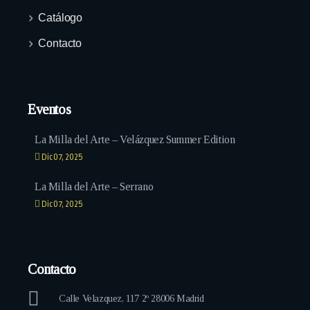
Catálogo
Contacto
Eventos
La Milla del Arte – Velázquez Summer Edition
Dic 07, 2025
La Milla del Arte – Serrano
Dic 07, 2025
Contacto
Calle Velazquez, 117 2º 28006 Madrid