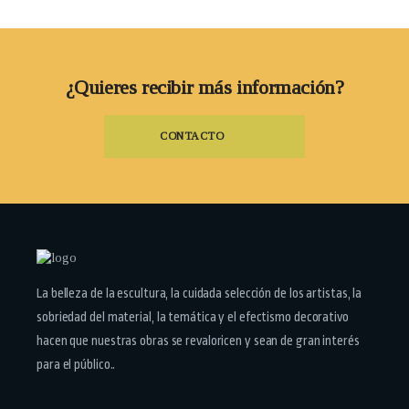
¿Quieres recibir más información?
CONTACTO
La belleza de la escultura, la cuidada selección de los artistas, la
sobriedad del material, la temática y el efectismo decorativo
hacen que nuestras obras se revaloricen y sean de gran interés
para el público..