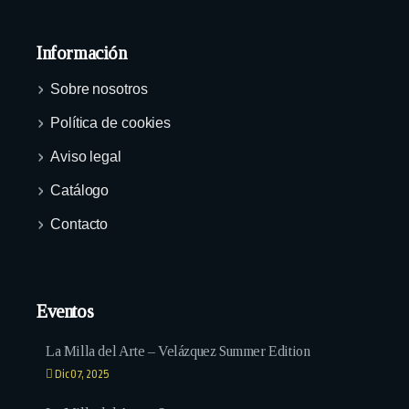
Información
Sobre nosotros
Política de cookies
Aviso legal
Catálogo
Contacto
Eventos
La Milla del Arte – Velázquez Summer Edition
Dic 07, 2025