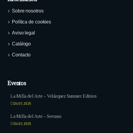
Sobre nosotros
Política de cookies
Aviso legal
Catálogo
Contacto
Eventos
La Milla del Arte – Velázquez Summer Edition
Dic 07, 2025
La Milla del Arte – Serrano
Dic 07, 2025