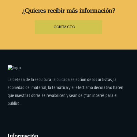
¿Quieres recibir más información?
CONTACTO
La belleza de la escultura, la cuidada selección de los artistas, la
sobriedad del material, la temática y el efectismo decorativo hacen
que nuestras obras se revaloricen y sean de gran interés para el
público..
Información