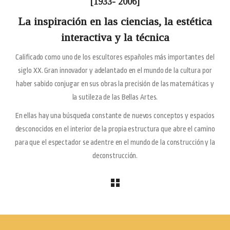
[1933- 2006]
La inspiración en las ciencias, la estética
interactiva y la técnica
Calificado como uno de los escultores españoles más importantes del
siglo XX. Gran innovador y adelantado en el mundo de la cultura por
haber sabido conjugar en sus obras la precisión de las matemáticas y
la sutileza de las Bellas Artes.
En ellas hay una búsqueda constante de nuevos conceptos y espacios
desconocidos en el interior de la propia estructura que abre el camino
para que el espectador se adentre en el mundo de la construcción y la
deconstrucción.