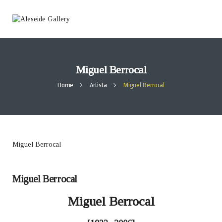
Miguel Berrocal
Home
Artista
Miguel Berrocal
Miguel Berrocal
Miguel Berrocal
Miguel Berrocal